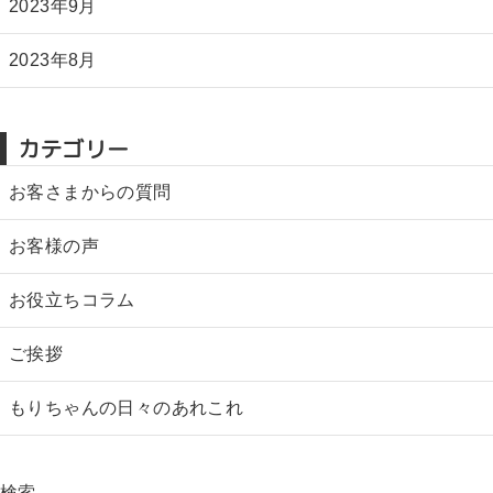
2023年9月
2023年8月
カテゴリー
お客さまからの質問
お客様の声
お役立ちコラム
ご挨拶
もりちゃんの日々のあれこれ
検索