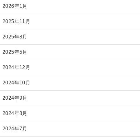
2026年1月
2025年11月
2025年8月
2025年5月
2024年12月
2024年10月
2024年9月
2024年8月
2024年7月