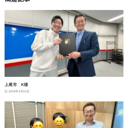
上尾市 K様
2026年3月21日