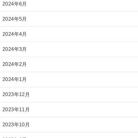
2024年6月
2024年5月
2024年4月
2024年3月
2024年2月
2024年1月
2023年12月
2023年11月
2023年10月