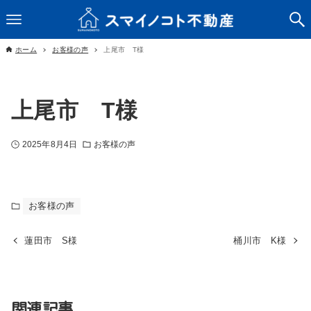
ホーム
お客様の声
上尾市 T様
上尾市 T様
2025年8月4日
お客様の声
お客様の声
蓮田市 S様
桶川市 K様
関連記事