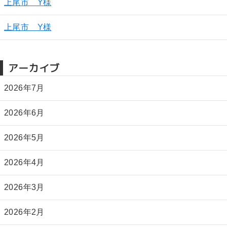
上尾市 Y様
上尾市 Y様
アーカイブ
2026年7月
2026年6月
2026年5月
2026年4月
2026年3月
2026年2月