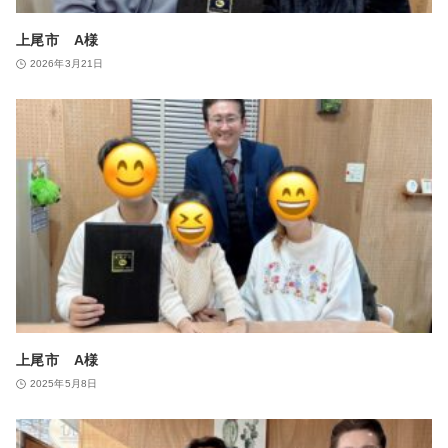
上尾市 A様
2026年3月21日
上尾市 A様
2025年5月8日