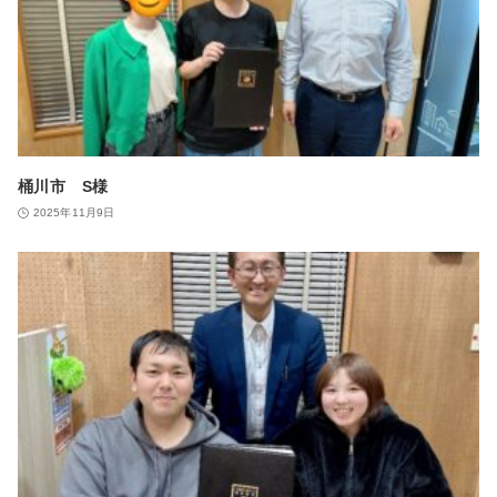
桶川市 S様
2025年11月9日