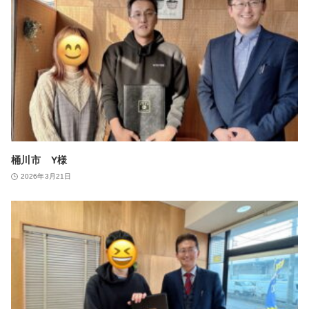
桶川市 Y様
2026年3月21日