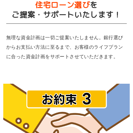
住宅ローン選び
を
ご提案・サポートいたします！
無理な資金計画は一切ご提案いたしません。銀行選び
からお支払い方法に至るまで、お客様のライフプラン
に合った資金計画をサポートさせていただきます。