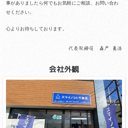
事がありましたら何でもお気軽にご相談、お問い合わ
せください。
心よりお待ちしております。
会社外観