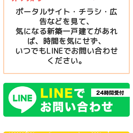
ポータルサイト・チラシ・広
告などを見て、
気になる新築一戸建てがあれ
ば、時間を気にせず、
いつでもLINEでお問い合わせ
ください。