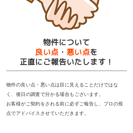
物件について
良い点
・
悪い点
を
正直にご報告いたします！
物件の良い点・悪い点は目に見えることだけではな
く、後日の調査で分かる場合もございます。
お客様がご契約をされる前に必ずご報告し、プロの視
点でアドバイスさせていただきます。