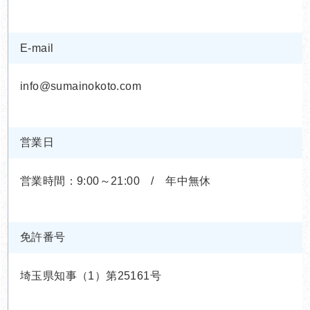
E-mail
info@sumainokoto.com
営業日
営業時間：9:00～21:00 / 年中無休
免許番号
埼玉県知事（1）第25161号