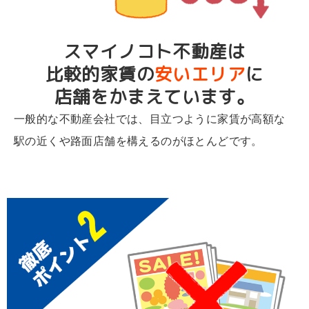
スマイノコト不動産は
比較的家賃の
安いエリア
に
店舗をかまえています。
一般的な不動産会社では、目立つように家賃が高額な
駅の近くや路面店舗を構えるのがほとんどです。