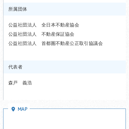
所属団体
公益社団法人 全日本不動産協会
公益社団法人 不動産保証協会
公益社団法人 首都圏不動産公正取引協議会
代表者
森戸 義浩
MAP