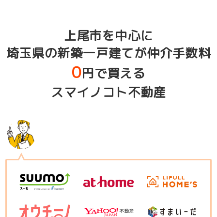
上尾市を中心に
埼玉県の新築一戸建てが仲介手数料
0
円で買える
スマイノコト不動産