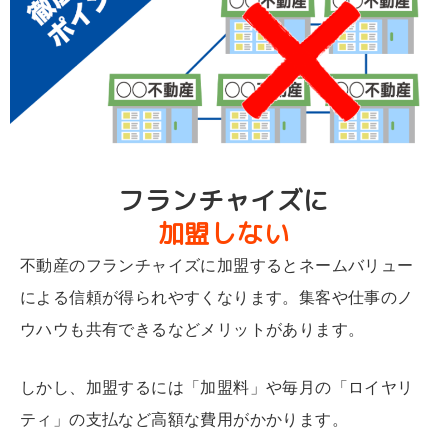
フランチャイズに
加盟しない
不動産のフランチャイズに加盟するとネームバリュー
による信頼が得られやすくなります。集客や仕事のノ
ウハウも共有できるなどメリットがあります。
しかし、加盟するには「加盟料」や毎月の「ロイヤリ
ティ」の支払など高額な費用がかかります。