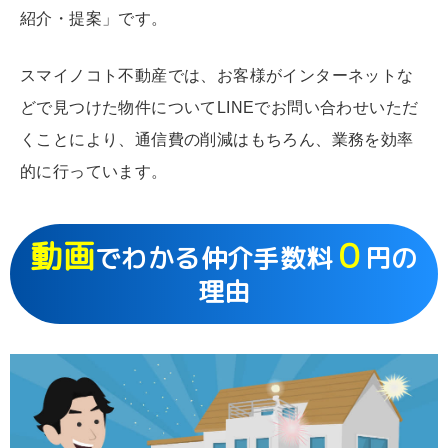
紹介・提案」です。
スマイノコト不動産では、お客様がインターネットな
どで見つけた物件についてLINEでお問い合わせいただ
くことにより、通信費の削減はもちろん、業務を効率
的に行っています。
動画
０
でわかる仲介手数料
円の
理由