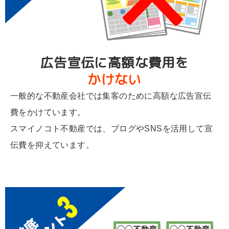
広告宣伝に高額な費用を
かけない
一般的な不動産会社では集客のために高額な広告宣伝
費をかけています。
スマイノコト不動産では、ブログやSNSを活用して宣
伝費を抑えています。