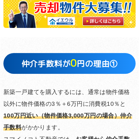
0
仲介手数料が
円の理由①
新築一戸建てを購入するには、通常は物件価格
以外に物件価格の3％＋6万円に消費税10％と
100万円近い（物件価格3,000万円の場合）仲介
手数料
がかかります。