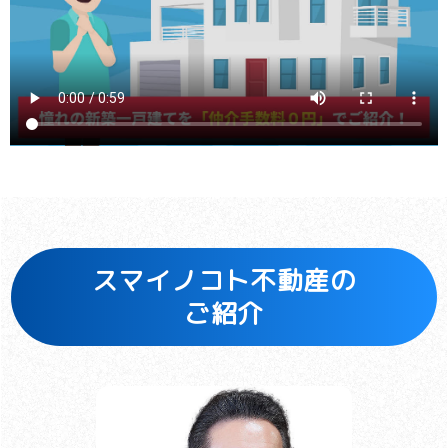
スマイノコト不動産の
ご紹介