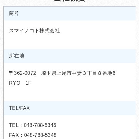
商号
スマイノコト株式会社
所在地
〒362-0072 埼玉県上尾市中妻３丁目８番地6
RYO 1F
TEL/FAX
TEL：048-788-5346
FAX：048-788-5348