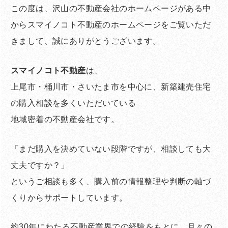
この度は、沢山の不動産会社のホームページがある中
からスマイノコト不動産のホームページをご覧いただ
きまして、誠にありがとうございます。
スマイノコト不動産
は、
上尾市・桶川市・さいたま市を中心に、新築建売住宅
の購入相談を多くいただいている
地域密着の不動産会社です。
「まだ購入を決めていない段階ですが、相談しても大
丈夫ですか？」
というご相談も多く、購入前の情報整理や判断の軸づ
くりからサポートしています。
約30年にわたる不動産業界での経験をもとに、月々の