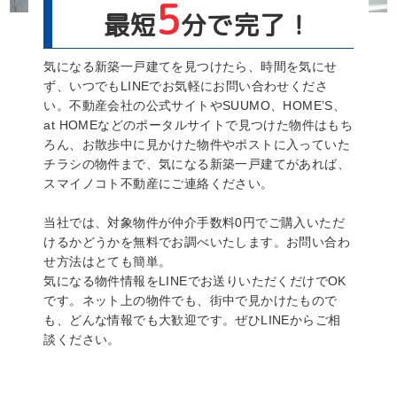
5
最短
分で完了！
気になる新築一戸建てを見つけたら、時間を気にせ
ず、いつでもLINEでお気軽にお問い合わせくださ
い。不動産会社の公式サイトやSUUMO、HOME’S、
at HOMEなどのポータルサイトで見つけた物件はもち
ろん、お散歩中に見かけた物件やポストに入っていた
チラシの物件まで、気になる新築一戸建てがあれば、
スマイノコト不動産にご連絡ください。
当社では、対象物件が仲介手数料0円でご購入いただ
けるかどうかを無料でお調べいたします。お問い合わ
せ方法はとても簡単。
気になる物件情報をLINEでお送りいただくだけでOK
です。ネット上の物件でも、街中で見かけたもので
も、どんな情報でも大歓迎です。ぜひLINEからご相
談ください。