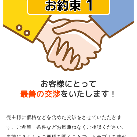
お客様にとって
最善の交渉
をいたします！
売主様に価格などを含めた交渉をさせていただきま
す。ご希望・条件などお気兼ねなくご相談ください。
事前にきちんとご要望を聞くことで、トラブルを未然