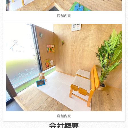
店舗内観
店舗内観
会社概要