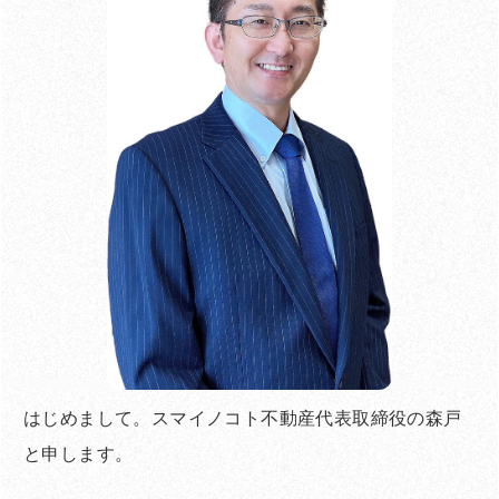
はじめまして。スマイノコト不動産代表取締役の森戸
と申します。