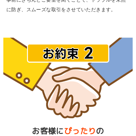
に防ぎ、スムーズな取引をさせていただきます。
お客様に
ぴったり
の