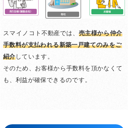
スマイノコト不動産では、
売主様から仲介
手数料が支払われる新築一戸建てのみをご
紹介
しています。
そのため、お客様から手数料を頂かなくて
も、利益が確保できるのです。