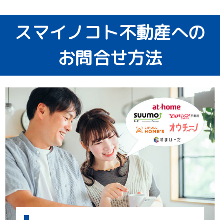
スマイノコト不動産への
お問合せ方法