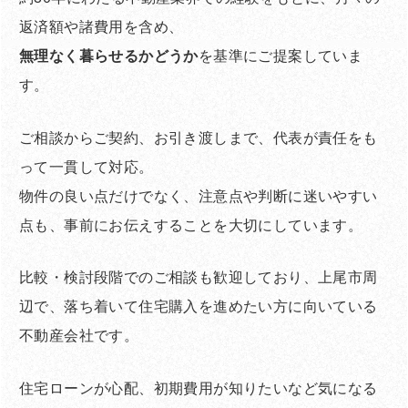
返済額や諸費用を含め、
無理なく暮らせるかどうか
を基準にご提案していま
す。
ご相談からご契約、お引き渡しまで、代表が責任をも
って一貫して対応。
物件の良い点だけでなく、注意点や判断に迷いやすい
点も、事前にお伝えすることを大切にしています。
比較・検討段階でのご相談も歓迎しており、上尾市周
辺で、落ち着いて住宅購入を進めたい方に向いている
不動産会社です。
住宅ローンが心配、初期費用が知りたいなど気になる