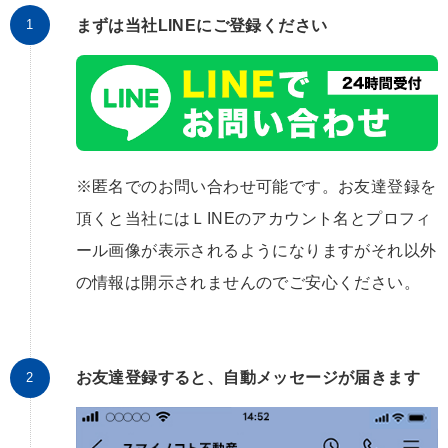
まずは当社LINEにご登録ください
※匿名でのお問い合わせ可能です。お友達登録を
頂くと当社にはＬINEのアカウント名とプロフィ
ール画像が表示されるようになりますがそれ以外
の情報は開示されませんのでご安心ください。
お友達登録すると、自動メッセージが届きます