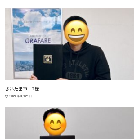
さいたま市 T様
2026年3月21日