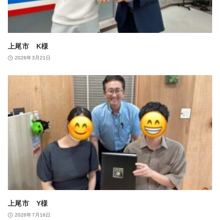
上尾市 K様
2026年3月21日
上尾市 Y様
2026年7月16日