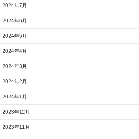
2024年7月
2024年6月
2024年5月
2024年4月
2024年3月
2024年2月
2024年1月
2023年12月
2023年11月