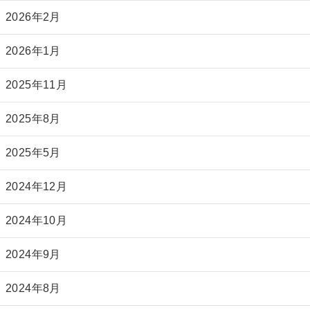
2026年2月
2026年1月
2025年11月
2025年8月
2025年5月
2024年12月
2024年10月
2024年9月
2024年8月