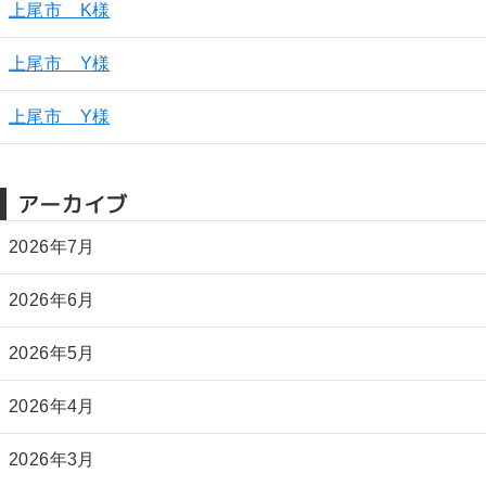
上尾市 K様
上尾市 Y様
上尾市 Y様
アーカイブ
2026年7月
2026年6月
2026年5月
2026年4月
2026年3月