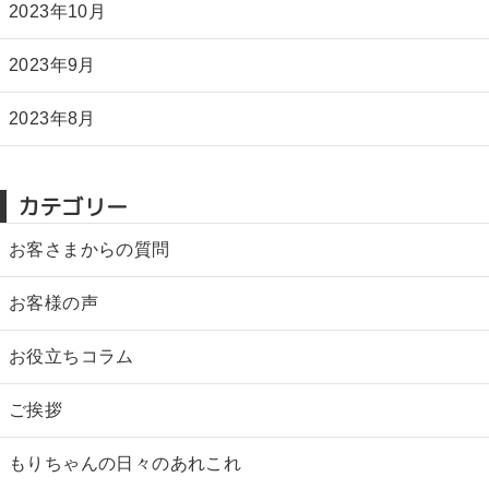
2023年10月
2023年9月
2023年8月
カテゴリー
お客さまからの質問
お客様の声
お役立ちコラム
ご挨拶
もりちゃんの日々のあれこれ