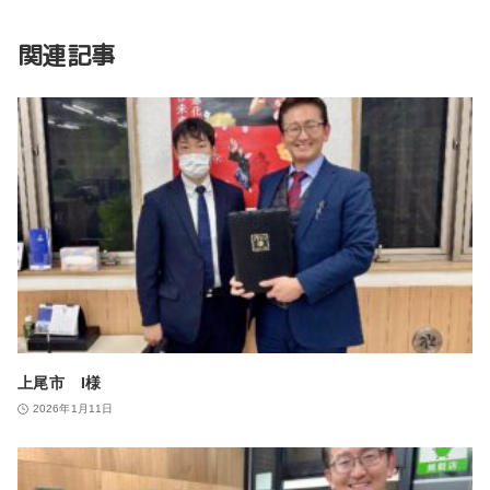
関連記事
上尾市 I様
2026年1月11日