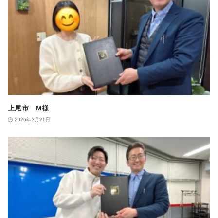
上尾市 M様
2026年3月21日